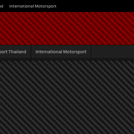
nd
International Motorsport
ort Thailand
International Motorsport