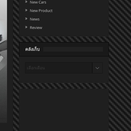
New Cars
New Product
News
Review
คลังเก็บ
คลัง
เก็บ