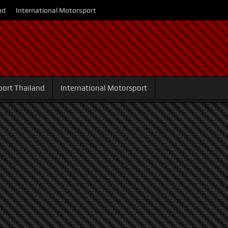
nd
International Motorsport
ort Thailand
International Motorsport