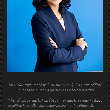
Mrs. Warangkana Mayalarp, director, Quick Lane, ASEAN
นางวรางคณา มัยลาภ ผู้อำนวยการ ควิกเลน อาเซียน
“ผู้ใช้รถในเมืองไทยเริ่มหันมาใช้บริการศูนย์บริการรถยนต์รูปแบบ
ฟาสต์ฟิตเพิ่มมากขึ้น หลังรถหมดระยะรับประกัน ควิกเลนจึง