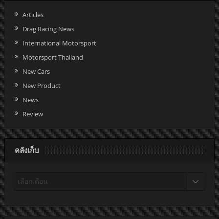
Articles
Drag Racing News
International Motorsport
Motorsport Thailand
New Cars
New Product
News
Review
คลังเก็บ
คลัง
เก็บ