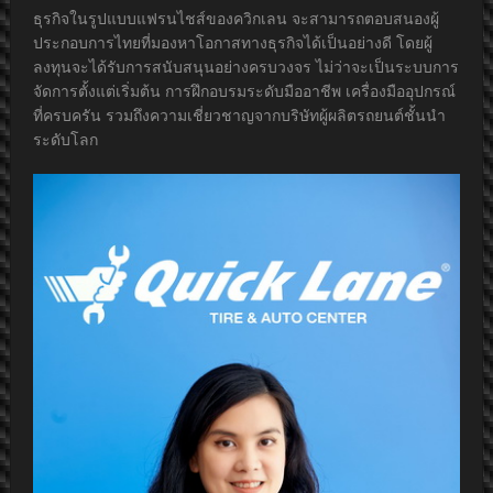
ธุรกิจในรูปแบบแฟรนไชส์ของควิกเลน จะสามารถตอบสนองผู้
ประกอบการไทยที่มองหาโอกาสทางธุรกิจได้เป็นอย่างดี โดยผู้
ลงทุนจะได้รับการสนับสนุนอย่างครบวงจร ไม่ว่าจะเป็นระบบการ
จัดการตั้งแต่เริ่มต้น การฝึกอบรมระดับมืออาชีพ เครื่องมืออุปกรณ์
ที่ครบครัน รวมถึงความเชี่ยวชาญจากบริษัทผู้ผลิตรถยนต์ชั้นนำ
ระดับโลก