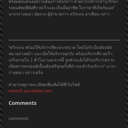
พร้อมตอบสนองความต้องการดังกล่าว ด้วยการบริการบำรุงรักษา
รถยนต์ทุกยี่ห้อที่รวดเร็วและเป็นมืออาชีพ ในราคาที่เป็นกันเอง”
นางวรางคณา มัยลาภ ผู้อำนวยการ ควิกเลน อาเซียน กล่าว
“ควิกเลน พร้อมให้บริการที่สะดวกสบาย โดยไม่จำเป็นต้องนัด
หมายล่วงหน้า และเปิดให้บริการทุกวัน พร้อมบริการที่รวดเร็ว
เสร็จภายใน 2 ชั่วโมง นอกจากนี้ ลูกค้าจะยังได้รับบริการตรวจ
เช็คสภาพรถยนต์เบื้องต้นฟรีทุกครั้งที่นำรถเข้ารับบริการ” นางว
รางคณา กล่าวเสริม
สามารถดูรายละเอียดเพิ่มเติมได้ที่เว็บไซต์
www.th.quicklane.com
Comments
comments