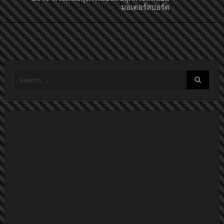
มอเตอร์สปอร์ต